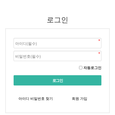
로그인
자동로그인
아이디 비밀번호 찾기
회원 가입