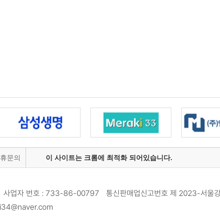
제휴문의
이 사이트는 크롬에 최적화 되어있습니다.
사업자 번호 : 733-86-00797 통신판매업신고번호 제 2023-서울강
34@naver.com