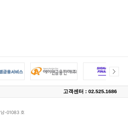
고객센터 : 02.525.1686
남-01083 호