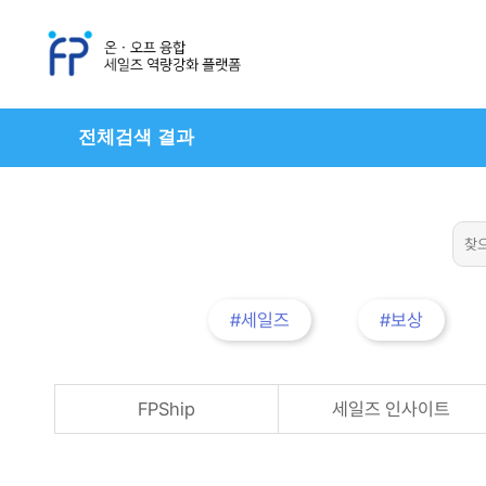
전체검색 결과
#세일즈
#보상
FPShip
세일즈 인사이트