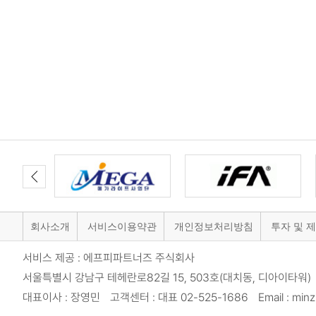
회사소개
서비스이용약관
개인정보처리방침
투자 및 
서비스 제공 : 에프피파트너즈 주식회사
서울특별시 강남구 테헤란로82길 15, 503호(대치동, 디아이타워) 
대표이사 : 장영민 고객센터 : 대표 02-525-1686 Email : minzi