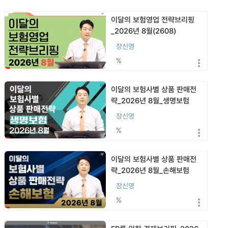
이달의 보험영업 전략브리핑
_2026년 8월(2608)
장신영
%
이달의 보험사별 상품 판매전
략_2026년 8월_생명보험
(2608)
장신영
%
이달의 보험사별 상품 판매전
략_2026년 8월_손해보험
(2608)
장신영
%