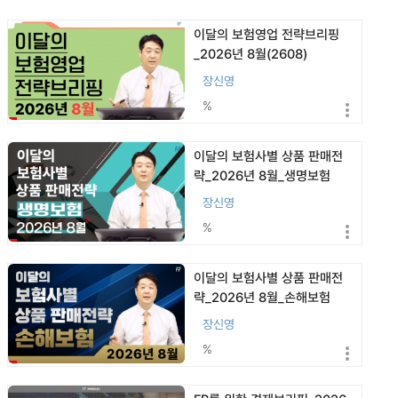
이달의 보험영업 전략브리핑
_2026년 8월(2608)
장신영
%
이달의 보험사별 상품 판매전
략_2026년 8월_생명보험
(2608)
장신영
%
이달의 보험사별 상품 판매전
략_2026년 8월_손해보험
(2608)
장신영
%