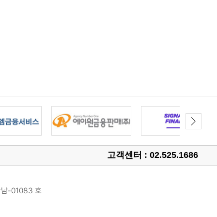
고객센터 : 02.525.1686
남-01083 호