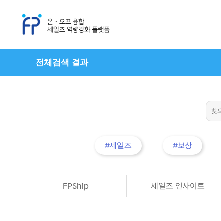
전체검색 결과
#세일즈
#보상
FPShip
세일즈 인사이트