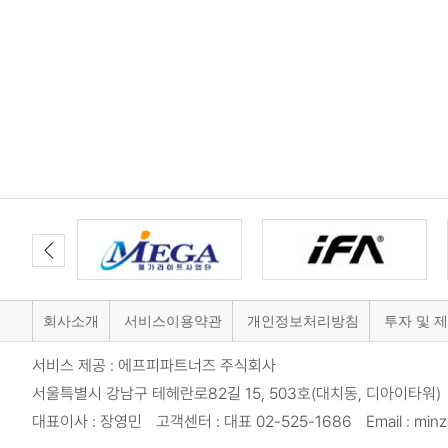
회사소개
서비스이용약관
개인정보처리방침
투자 및 
서비스 제공 : 에프피파트너즈 주식회사
서울특별시 강남구 테헤란로82길 15, 503호(대치동, 디아이타워) 
대표이사 : 장영민 고객센터 : 대표 02-525-1686 Email : minzi