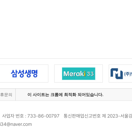
제휴문의
이 사이트는 크롬에 최적화 되어있습니다.
사업자 번호 : 733-86-00797 통신판매업신고번호 제 2023-서울강
34@naver.com