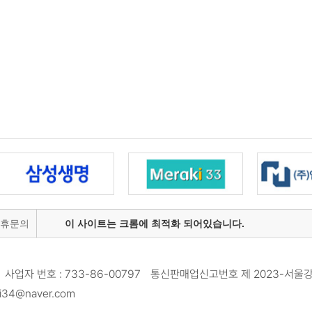
제휴문의
이 사이트는 크롬에 최적화 되어있습니다.
사업자 번호 : 733-86-00797 통신판매업신고번호 제 2023-서울강
34@naver.com