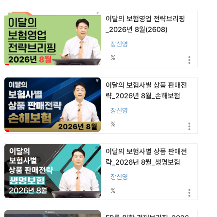
이달의 보험영업 전략브리핑
_2026년 8월(2608)
장신영
%
이달의 보험사별 상품 판매전
략_2026년 8월_손해보험
(2608)
장신영
%
이달의 보험사별 상품 판매전
략_2026년 8월_생명보험
(2608)
장신영
%