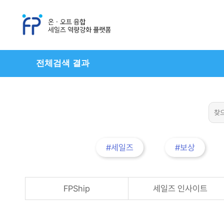
전체검색 결과
#세일즈
#보상
FPShip
세일즈 인사이트