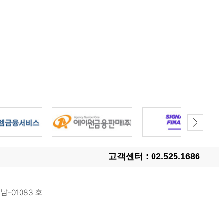
고객센터 : 02.525.1686
남-01083 호