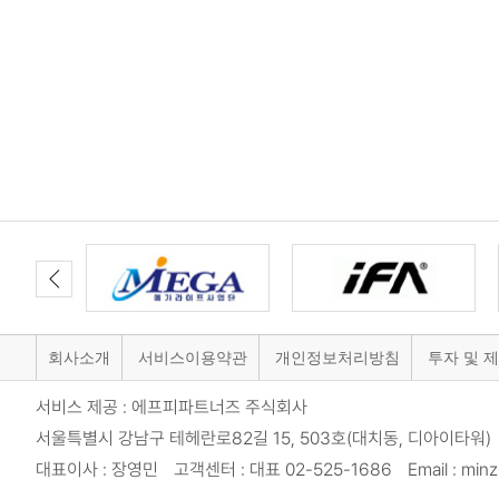
회사소개
서비스이용약관
개인정보처리방침
투자 및 
서비스 제공 : 에프피파트너즈 주식회사
서울특별시 강남구 테헤란로82길 15, 503호(대치동, 디아이타워) 
대표이사 : 장영민 고객센터 : 대표 02-525-1686 Email : minzi