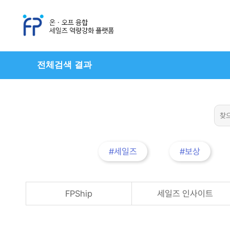
전체검색 결과
#세일즈
#보상
FPShip
세일즈 인사이트