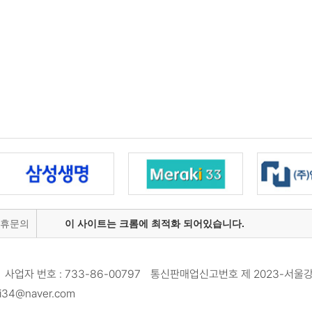
제휴문의
이 사이트는 크롬에 최적화 되어있습니다.
사업자 번호 : 733-86-00797 통신판매업신고번호 제 2023-서울강
34@naver.com