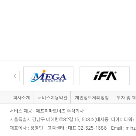
회사소개
서비스이용약관
개인정보처리방침
투자 및 
서비스 제공 : 에프피파트너즈 주식회사
서울특별시 강남구 테헤란로82길 15, 503호(대치동, 디아이타워) 
대표이사 : 장영민 고객센터 : 대표 02-525-1686 Email : minzi