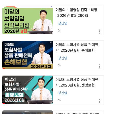
이달의 보험영업 전략브리핑
_2026년 8월(2608)
장신영
%
이달의 보험사별 상품 판매전
략_2026년 8월_손해보험
(2608)
장신영
%
이달의 보험사별 상품 판매전
략_2026년 8월_생명보험
(2608)
장신영
%