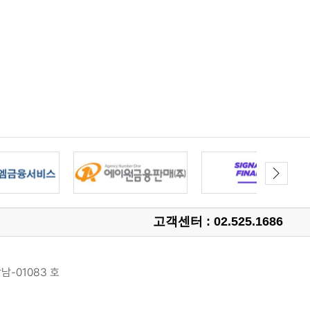
고객센터 : 02.525.1686
남-01083 호