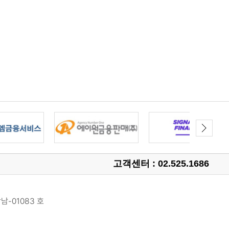
고객센터 : 02.525.1686
남-01083 호