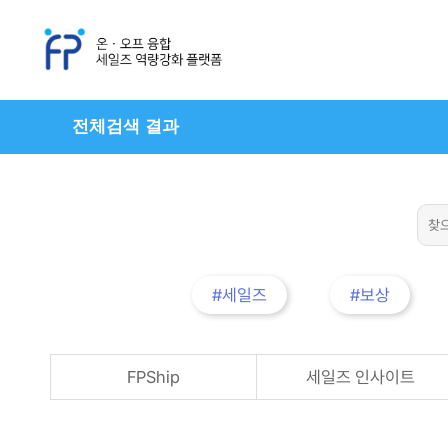
전체검색 결과
#세일즈
#보상
FPShip
세일즈 인사이트