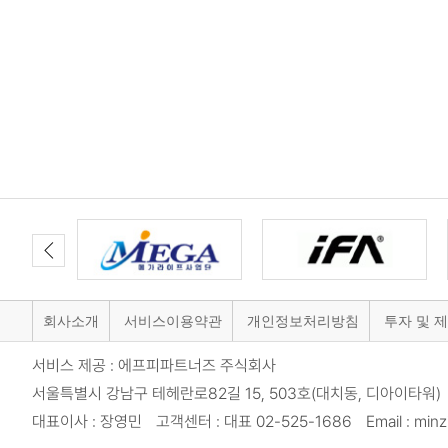
회사소개
서비스이용약관
개인정보처리방침
투자 및 
서비스 제공 : 에프피파트너즈 주식회사
서울특별시 강남구 테헤란로82길 15, 503호(대치동, 디아이타워) 
대표이사 : 장영민 고객센터 : 대표 02-525-1686 Email : minzi