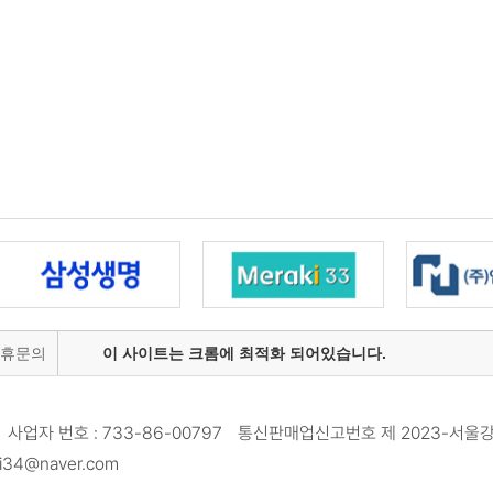
제휴문의
이 사이트는 크롬에 최적화 되어있습니다.
사업자 번호 : 733-86-00797 통신판매업신고번호 제 2023-서울강
34@naver.com