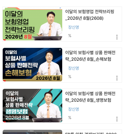
이달의 보험영업 전략브리핑
_2026년 8월(2608)
장신영
%
이달의 보험사별 상품 판매전
략_2026년 8월_손해보험
(2608)
장신영
%
이달의 보험사별 상품 판매전
략_2026년 8월_생명보험
(2608)
장신영
%