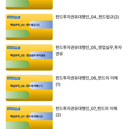
펀드투자권유대행인_04_펀드법규(2)
펀드투자권유대행인_05_영업실무,투자
권유
펀드투자권유대행인_06_펀드의 이해
(1)
펀드투자권유대행인_07_펀드의 이해
(2)